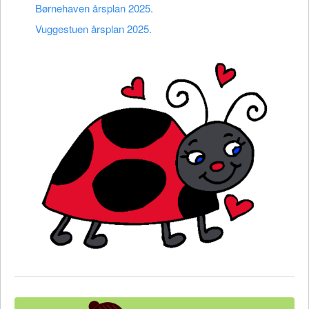
Børnehaven årsplan 2025.
Vuggestuen årsplan 2025.