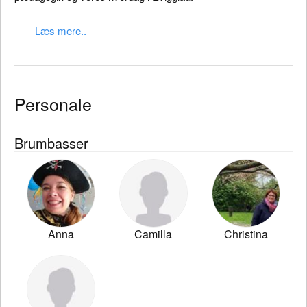
Læs mere..
Personale
Brumbasser
Anna
Camilla
Christina