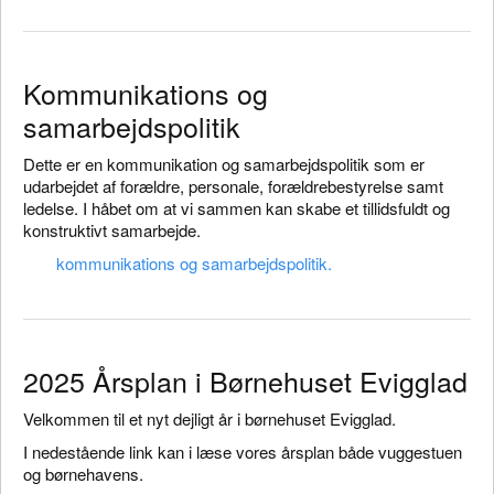
Kommunikations og
samarbejdspolitik
Dette er en kommunikation og samarbejdspolitik som er
udarbejdet af forældre, personale, forældrebestyrelse samt
ledelse. I håbet om at vi sammen kan skabe et tillidsfuldt og
konstruktivt samarbejde.
kommunikations og samarbejdspolitik.
2025 Årsplan i Børnehuset Evigglad
Velkommen til et nyt dejligt år i børnehuset Evigglad.
I nedestående link kan i læse vores årsplan både vuggestuen
og børnehavens.