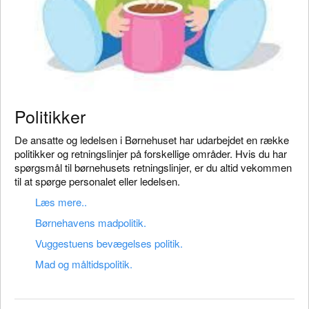
Politikker
De ansatte og ledelsen i Børnehuset har udarbejdet en række
politikker og retningslinjer på forskellige områder. Hvis du har
spørgsmål til børnehusets retningslinjer, er du altid vekommen
til at spørge personalet eller ledelsen.
Læs mere..
Børnehavens madpolitik.
Vuggestuens bevægelses politik.
Mad og måltidspolitik.