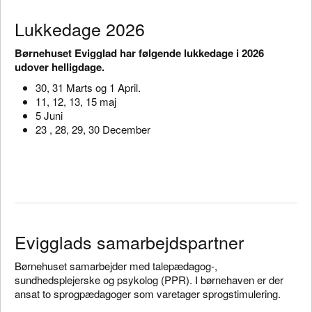
Lukkedage 2026
Børnehuset Evigglad har følgende lukkedage i 2026
udover helligdage.
30, 31 Marts og 1 April.
11, 12, 13, 15 maj
5 Juni
23 , 28, 29, 30 December
Evigglads samarbejdspartner
Børnehuset samarbejder med talepædagog-,
sundhedsplejerske og psykolog (PPR). I børnehaven er der
ansat to sprogpædagoger som varetager sprogstimulering.