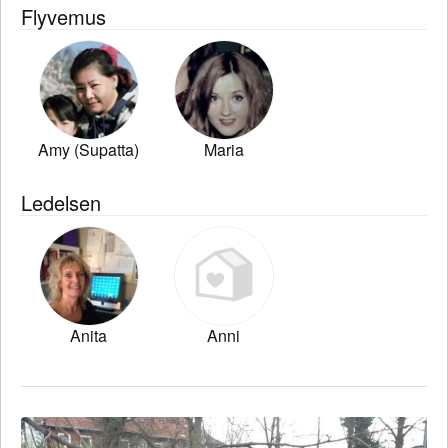
Flyvemus
Amy (Supatta)
Maria
Ledelsen
Anita
Anni