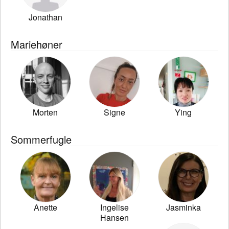
Jonathan
Mariehøner
Morten
Signe
Ying
Sommerfugle
Anette
Ingelise
Jasminka
Hansen