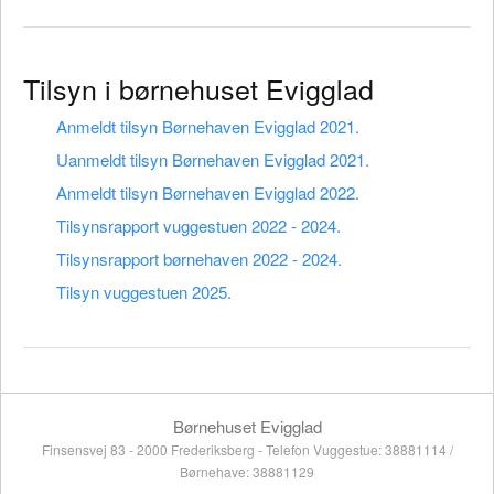
Tilsyn i børnehuset Evigglad
Anmeldt tilsyn Børnehaven Evigglad 2021.
Uanmeldt tilsyn Børnehaven Evigglad 2021.
Anmeldt tilsyn Børnehaven Evigglad 2022.
Tilsynsrapport vuggestuen 2022 - 2024.
Tilsynsrapport børnehaven 2022 - 2024.
Tilsyn vuggestuen 2025.
Børnehuset Evigglad
Finsensvej 83 - 2000 Frederiksberg - Telefon Vuggestue: 38881114 /
Børnehave: 38881129