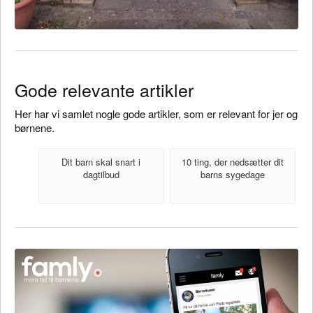
Gode relevante artikler
Her har vi samlet nogle gode artikler, som er relevant for jer og
børnene.
Dit barn skal snart i
10 ting, der nedsætter dit
dagtilbud
barns sygedage